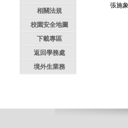
張施象
相關法規
校園安全地圖
下載專區
返回學務處
境外生業務