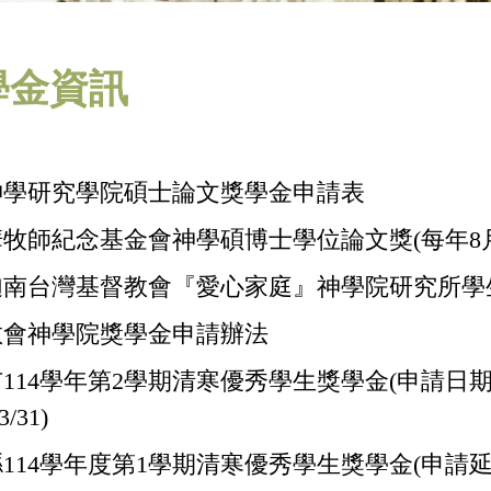
學金資訊
神學研究學院碩士論文獎學金申請表
牧師紀念基金會神學碩博士學位論文獎(每年8月1
迦南台灣基督教會『愛心家庭』神學院研究所學
教會神學院獎學金申請辦法
114學年第2學期清寒優秀學生獎學金(申請日期：
3/31)
114學年度第1學期清寒優秀學生獎學金(申請延後至