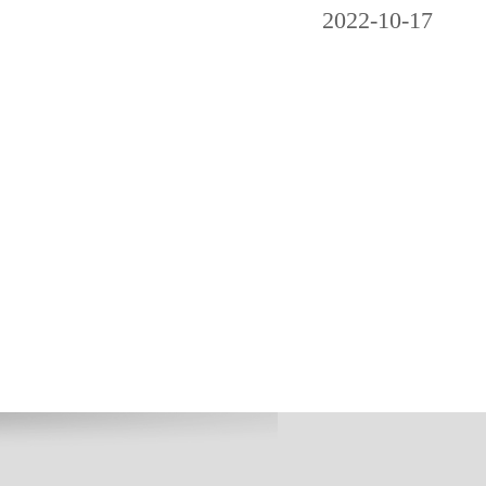
2022-10-17