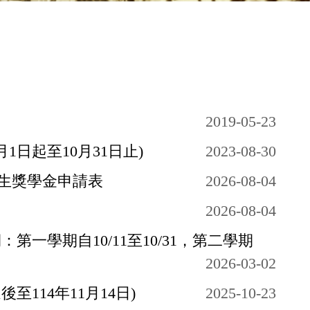
2019-05-23
日起至10月31日止)
2023-08-30
生獎學金申請表
2026-08-04
2026-08-04
第一學期自10/11至10/31，第二學期
2026-03-02
114年11月14日)
2025-10-23