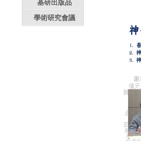
基研出版品
學術研究會議