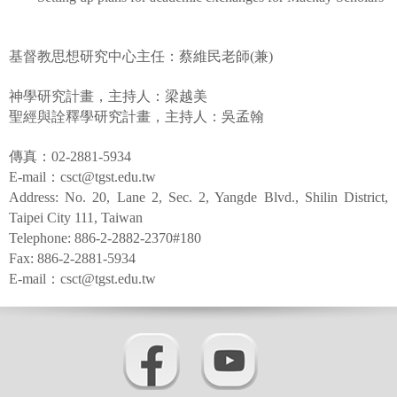
基督教思想研究中心主任：蔡維民老師(兼)
神學研究計畫，主持人：梁越美
聖經與詮釋學研究計畫，主持人：吳孟翰
傳真：
02-2881-5934
E-mail
：
csct@tgst.edu.tw
Address: No. 20, Lane 2, Sec. 2, Yangde Blvd., Shilin District,
Taipei City 111, Taiwan
Telephone: 886-2-2882-2370#180
Fax: 886-2-2881-5934
E-mail
：
csct@tgst.edu.tw