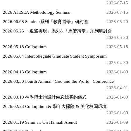
2026
2026-07-15
2026 ATESEA Methodology Seminar
2026-07-15
2025
2026.06.08 Seminar系列「教育哲學」研討會
2026-05-20
2024
2026.05.25 「逍遙再現」系列&「馬偕講堂」系列研討會
2026-05-20
2023
2026.05.18 Colloquium
2026-05-18
2026.05.04 Intercollegiate Graduate Student Symposium
2025-04-30
2026.04.13 Colloquium
2026-01-09
2026.03.30 Fourth Annual “God and the World” Conference
2026-04-01
2026.03.10 神學博士袍設計備忘錄簽約儀式
2026-01-09
2026.02.23 Colloquium & 學年大掃除 & 美化校園環境
2026-01-09
2026.01.19 Seminar: On Hannah Arendt
2026-01-09