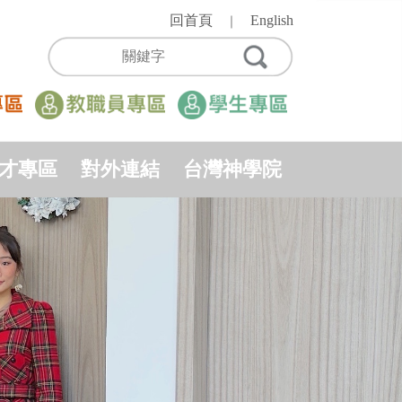
回首頁
English
｜
才專區
對外連結
台灣神學院