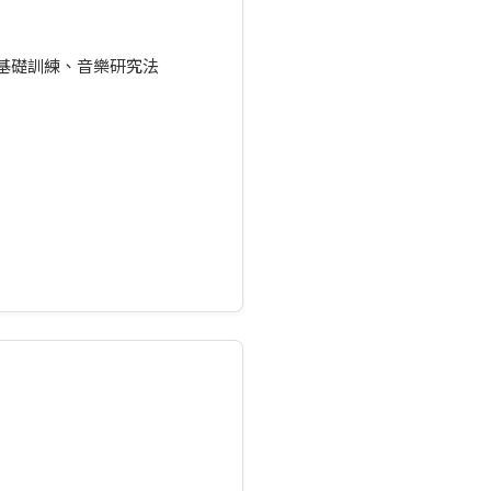
基礎訓練、音樂研究法