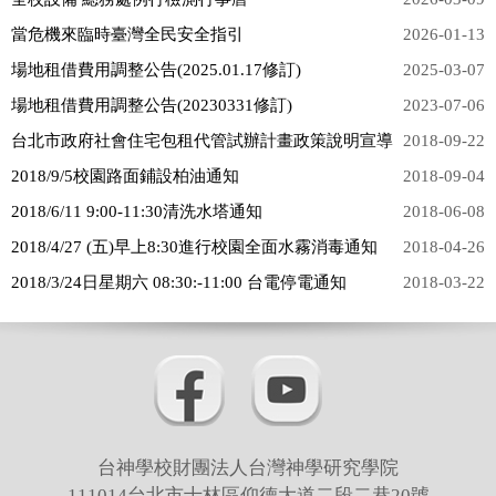
返回總務處
當危機來臨時臺灣全民安全指引
2026-01-13
相關法規
場地租借費用調整公告(2025.01.17修訂)
2025-03-07
場地租借費用調整公告(20230331修訂)
2023-07-06
表單下載
台北市政府社會住宅包租代管試辦計畫政策說明宣導
2018-09-22
最新公告
2018/9/5校園路面鋪設柏油通知
2018-09-04
2018/6/11 9:00-11:30清洗水塔通知
2018-06-08
2018/4/27 (五)早上8:30進行校園全面水霧消毒通知
2018-04-26
2018/3/24日星期六 08:30:-11:00 台電停電通知
2018-03-22
台神學校財團法人台灣神學研究學院
111014台北市士林區仰德大道二段二巷20號