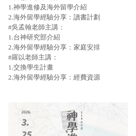
1.神學進修及海外留學介紹
2.海外留學經驗分享：讀書計劃
#吳孟翰老師主講
：
1.台神研究部介紹
2.海外留學經驗分享：家庭安排
#羅以老師主講
：
1.交換學生計畫
2.海外留學經驗分享：經費資源