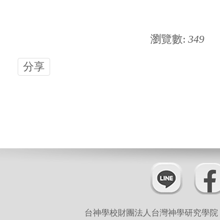
瀏覽數:
349
分享
台神學校財團法人台灣神學研究學院 