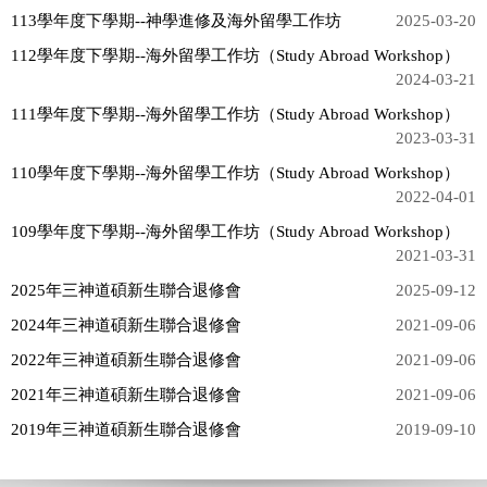
宗旨
113學年度下學期--神學進修及海外留學工作坊
2025-03-20
招生訊息
112學年度下學期--海外留學工作坊（Study Abroad Workshop）
2024-03-21
師資陣容
111學年度下學期--海外留學工作坊（Study Abroad Workshop）
2023-03-31
核心能力指標
110學年度下學期--海外留學工作坊（Study Abroad Workshop）
課程規劃
2022-04-01
課程表
109學年度下學期--海外留學工作坊（Study Abroad Workshop）
2021-03-31
新生見證
2025年三神道碩新生聯合退修會
2025-09-12
活動花絮
2024年三神道碩新生聯合退修會
2021-09-06
2022年三神道碩新生聯合退修會
2021-09-06
校園專題
2021年三神道碩新生聯合退修會
2021-09-06
下載專區
2019年三神道碩新生聯合退修會
2019-09-10
成員聯絡