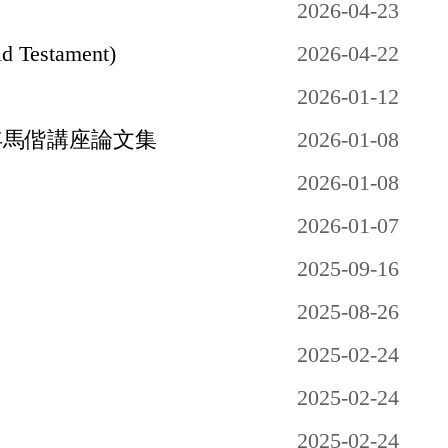
2026-04-23
Testament)
2026-04-22
2026-01-12
年馬偕講座論文集
2026-01-08
2026-01-08
2026-01-07
2025-09-16
2025-08-26
2025-02-24
2025-02-24
2025-02-24