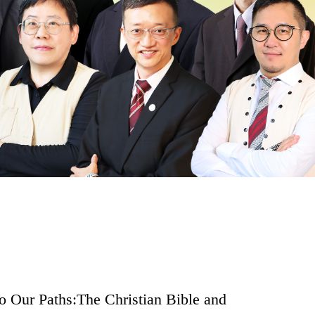
hs:The Christian Bible and