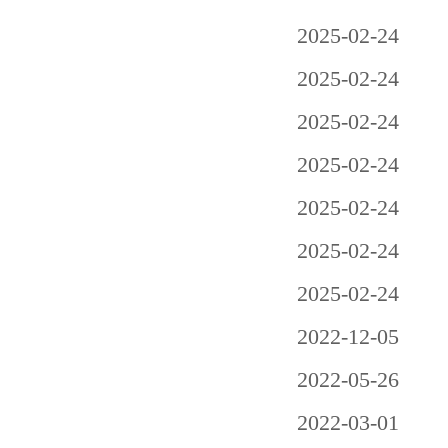
2025-02-24
2025-02-24
2025-02-24
2025-02-24
2025-02-24
2025-02-24
2025-02-24
2022-12-05
2022-05-26
2022-03-01