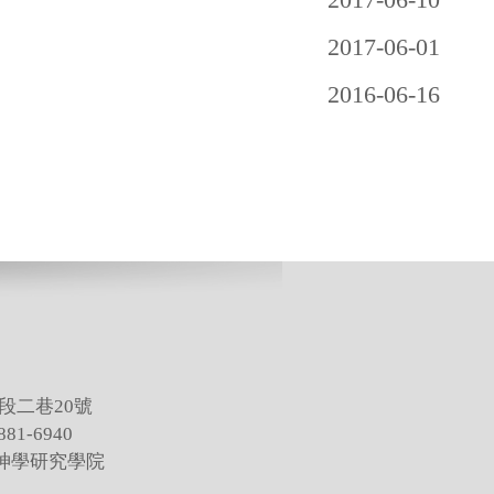
2017-06-01
2016-06-16
段二巷20號
81-6940
灣神學研究學院