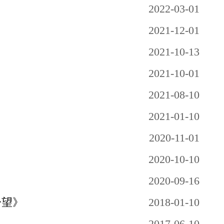
2022-03-01
2021-12-01
2021-10-13
2021-10-01
2021-08-10
2021-01-10
2020-11-01
2020-10-10
2020-09-16
盼望》
2018-01-10
2017-06-10