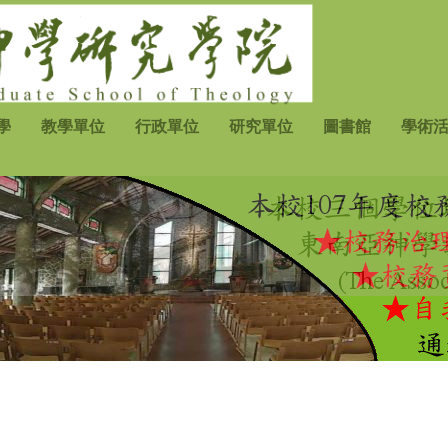
學
教學單位
行政單位
研究單位
圖書館
學術