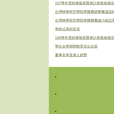
107學年度財務報表暨會計師查核報
台灣神學研究學院學雜費調整審議流
台灣神學研究學院學雜費審議小組設
學校沿革的首頁
106學年度財務報表暨會計師查核報
學生在學期間教育支出估算
董事名單及個人經歷