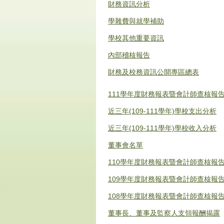
財務資訊分析
學雜費與就學補助
學校其他重要資訊
內部稽核報告
財務及校務資訊公開專區總表
111學年度財務報表暨會計師查核報
近三年(109-111學年)學校支出分析
近三年(109-111學年)學校收入分析
董事會名單
110學年度財務報表暨會計師查核報
109學年度財務報表暨會計師查核報
108學年度財務報表暨會計師查核報
董事長、董事及監察人支領報酬揭露