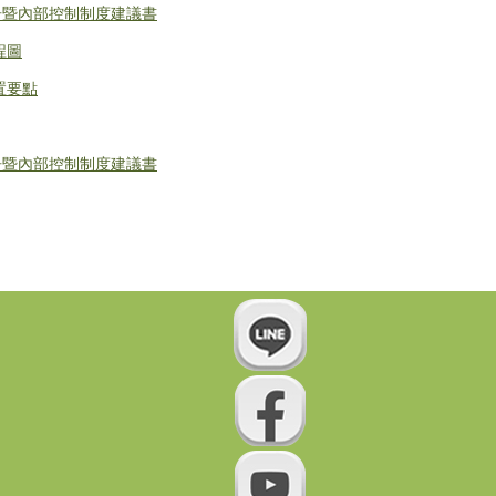
告暨內部控制制度建議書
程圖
置要點
告暨內部控制制度建議書