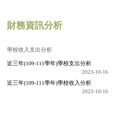
校務資訊說明
財務資訊分析
財務資訊分析
學雜費與就學補助
學校其他重要資訊
學校收入支出分析
內部稽核報告
近三年(109-111學年)學校支出分析
回資訊公開總表
2023-10-16
近三年(109-111學年)學校收入分析
2023-10-16