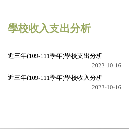
校務資訊說明
財務資訊分析
學校收入支出分析
學雜費與就學補助
學校其他重要資訊
近三年(109-111學年)學校支出分析
內部稽核報告
2023-10-16
近三年(109-111學年)學校收入分析
回資訊公開總表
2023-10-16