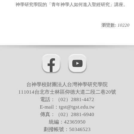
神學研究學院的「青年神學人如何進入聖經研究」講座。
瀏覽數:
10220
台神學校財團法人台灣神學研究學院
111014台北市士林區仰德大道二段二巷20號
電話：（02）2881-4472
E-mail：tgst@tgst.edu.tw
傳真：（02）2881-6940
統編：42365950
劃撥帳號：50346523