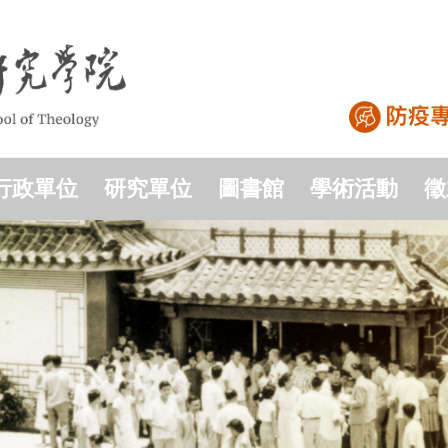
行政單位
研究單位
圖書館
學術活動
徵