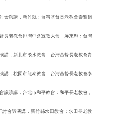
教研討會演講，新竹縣：台灣基督長老教會泰雅爾
台灣基督長老教會排灣中會宣教大會，屏東縣：台灣
會議演講，新北市淡水教會：台灣基督長老教會青
會議演講，桃園市龍泰教會：台灣基督長老教會泰
訓練會議演講，台北市和平教會：和平長老教會，
宣教研討會議演講，新竹縣水田教會：水田長老教