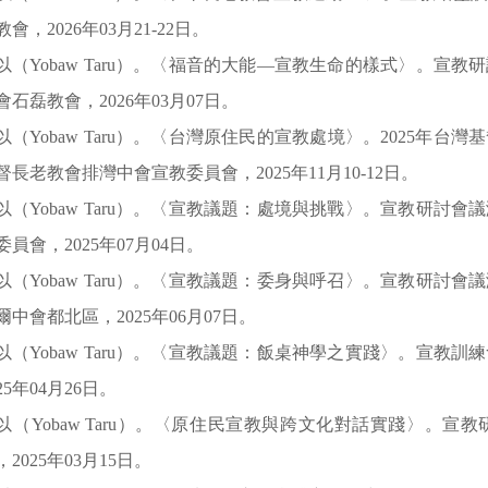
教會，2026年03月21-22日。
以（Yobaw Taru）。〈福音的大能—宣教生命的樣式〉。宣
會石磊教會，2026年03月07日。
以（Yobaw Taru）。〈台灣原住民的宣教處境〉。2025年
督長老教會排灣中會宣教委員會，2025年11月10-12日。
以（Yobaw Taru）。〈宣教議題：處境與挑戰〉。宣教研討
委員會，2025年07月04日。
以（Yobaw Taru）。〈宣教議題：委身與呼召〉。宣教研討
爾中會都北區，2025年06月07日。
以（Yobaw Taru）。〈宣教議題：飯桌神學之實踐〉。宣教
025年04月26日。
以（Yobaw Taru）。〈原住民宣教與跨文化對話實踐〉。
，2025年03月15日。