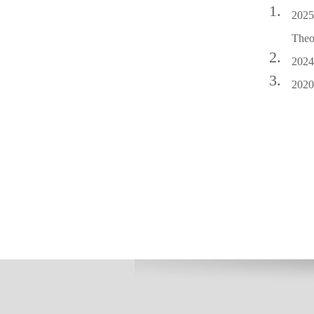
1.
2025
Theo
2.
2024
3.
2020