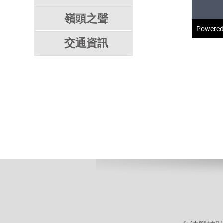
嶺頭之聲
交通資訊