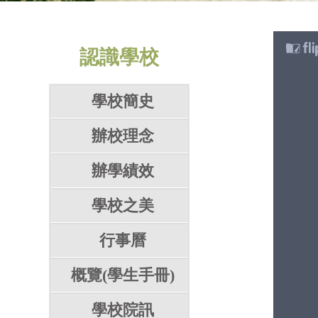
認識學校
學校簡史
辦校理念
辦學績效
學校之美
行事曆
概覽(學生手冊)
學校院訊