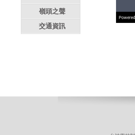
嶺頭之聲
交通資訊