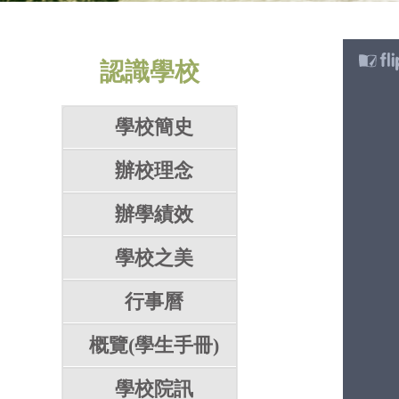
認識學校
學校簡史
辦校理念
辦學績效
學校之美
行事曆
概覽(學生手冊)
學校院訊