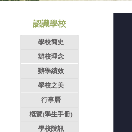
認識學校
學校簡史
辦校理念
辦學績效
學校之美
行事曆
概覽(學生手冊)
學校院訊