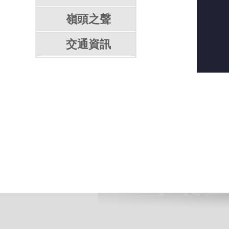
嶺頭之聲
交通資訊