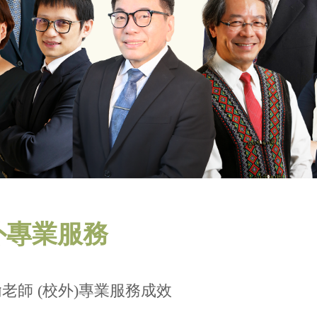
外專業服務
老師 (校外)專業服務成效