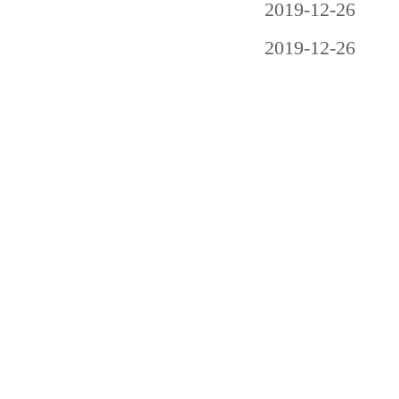
2019-12-26
2019-12-26