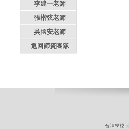
李建一老師
張楷弦老師
吳國安老師
返回師資團隊
台神學校財