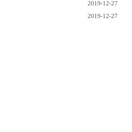
2019-12-27
2019-12-27