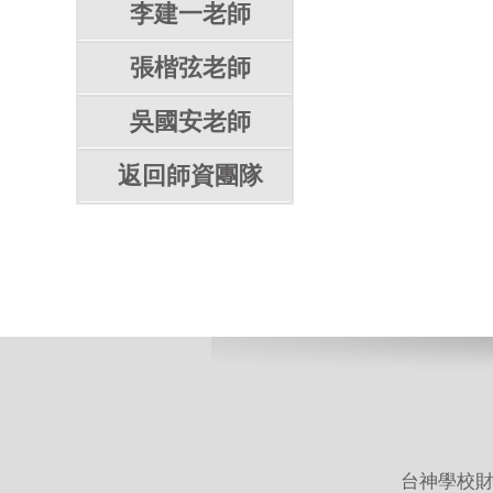
李建一老師
張楷弦老師
吳國安老師
返回師資團隊
台神學校財