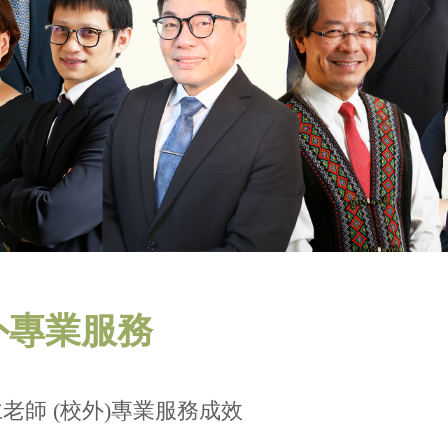
外專業服務
老師 (校外)專業服務成效