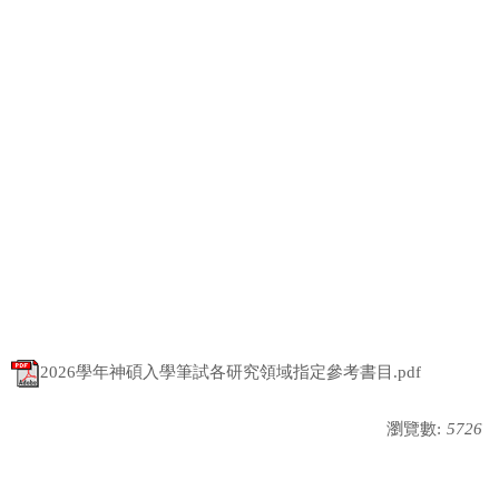
2026學年神碩入學筆試各研究領域指定參考書目.pdf
瀏覽數:
5726