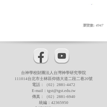
瀏覽數:
4947
台神學校財團法人台灣神學研究學院
111014台北市士林區仰德大道二段二巷20號
電話：（02）2881-4472
E-mail：tgst@tgst.edu.tw
傳真：（02）2881-6940
統編：42365950